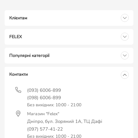
Клієнтам
FELEX
Популярні категорії
Контакти
(093) 6006-899
(098) 6006-899
Без вихідних: 10:00 - 21:00
Магазин "Felex"
Дніпро, бул. Зоряний 1А, ТЦ Дафі
(097) 577-41-22
Без вихідних: 10:00 - 21:00