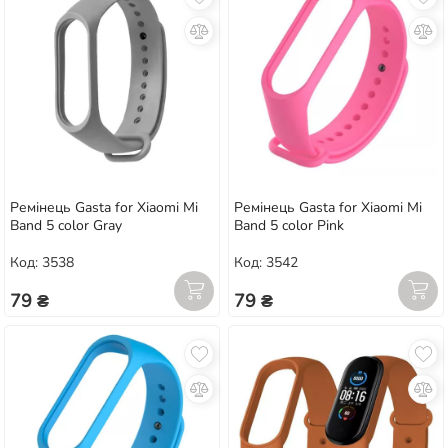
Ремінець Gasta for Xiaomi Mi
Ремінець Gasta for Xiaomi Mi
Band 5 color Gray
Band 5 color Pink
Код: 3538
Код: 3542
79 ₴
79 ₴