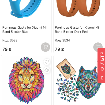
Ремінець Gasta for Xiaomi Mi
Ремінець Gasta for Xiaomi Mi
Band 5 color Blue
Band 5 color Dark Red
Код: 3533
Код: 3534
79 ₴
79 ₴
ФІЛЬТР