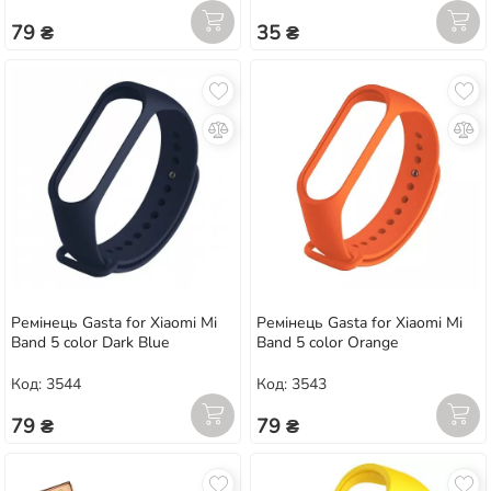
79 ₴
35 ₴
Ремінець Gasta for Xiaomi Mi
Ремінець Gasta for Xiaomi Mi
Band 5 color Dark Blue
Band 5 color Orange
Код: 3544
Код: 3543
79 ₴
79 ₴