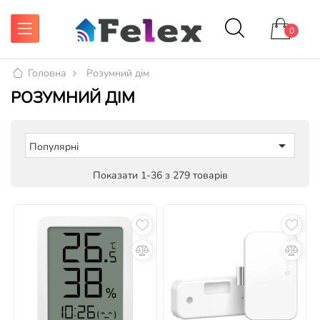
0
Головна
Розумний дім
РОЗУМНИЙ ДІМ

Популярні
Показати 1-36 з 279 товарів