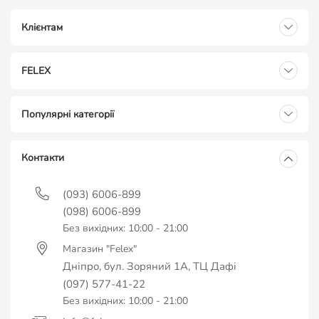
Клієнтам
FELEX
Популярні категорії
Контакти
(093) 6006-899
(098) 6006-899
Без вихідних: 10:00 - 21:00
Магазин "Felex"
Дніпро, бул. Зоряний 1А, ТЦ Дафі
(097) 577-41-22
Без вихідних: 10:00 - 21:00