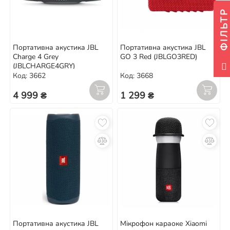
ФІЛЬТР
Портативна акустика JBL
Портативна акустика JBL
Charge 4 Grey
GO 3 Red (JBLGO3RED)
(JBLCHARGE4GRY)
Код: 3662
Код: 3668
4 999 ₴
1 299 ₴
Портативна акустика JBL
Мікрофон караоке Xiaomi