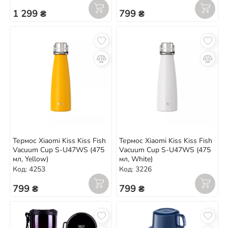
1 299 ₴
799 ₴
Термос Xiaomi Kiss Kiss Fish
Термос Xiaomi Kiss Kiss Fish
Vacuum Cup S-U47WS (475
Vacuum Cup S-U47WS (475
мл, Yellow)
мл, White)
Код: 4253
Код: 3226
799 ₴
799 ₴