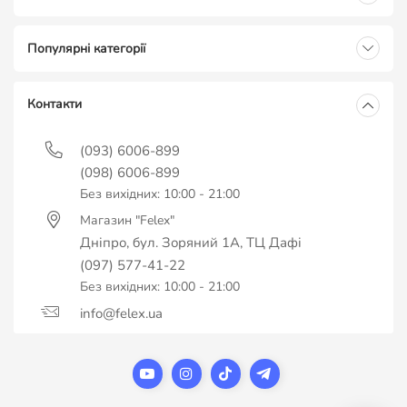
Популярні категорії
Контакти
(093) 6006-899
(098) 6006-899
Без вихідних: 10:00 - 21:00
Магазин "Felex"
Дніпро, бул. Зоряний 1А, ТЦ Дафі
(097) 577-41-22
Без вихідних: 10:00 - 21:00
info@felex.ua