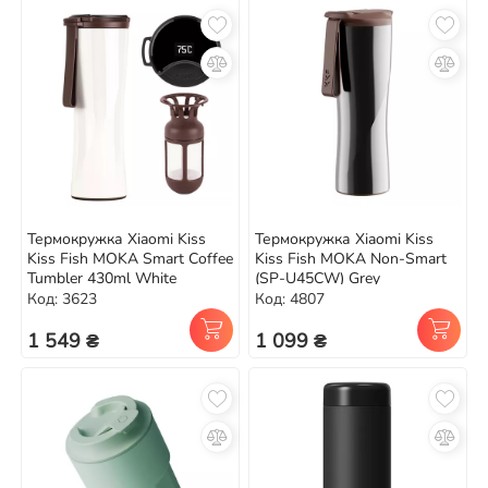
Термокружка Xiaomi Kiss
Термокружка Xiaomi Kiss
Kiss Fish MOKA Smart Coffee
Kiss Fish MOKA Non-Smart
Tumbler 430ml White
(SP-U45CW) Grey
Код: 3623
Код: 4807
1 549 ₴
1 099 ₴