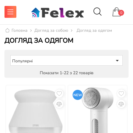
0
Головна
Догляд за собою
Догляд за одягом
ДОГЛЯД ЗА ОДЯГОМ

Популярні
Показати 1-22 з 22 товарів