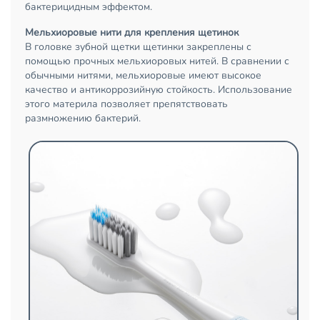
бактерицидным эффектом.
Мельхиоровые нити для крепления щетинок
В головке зубной щетки щетинки закреплены с
помощью прочных мельхиоровых нитей. В сравнении с
обычными нитями, мельхиоровые имеют высокое
качество и антикоррозийную стойкость. Использование
этого материла позволяет препятствовать
размножению бактерий.