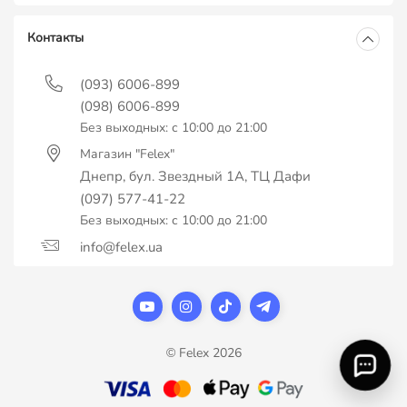
Контакты
(093) 6006-899
(098) 6006-899
Без выходных: с 10:00 до 21:00
Магазин "Felex"
Днепр, бул. Звездный 1А, ТЦ Дафи
(097) 577-41-22
Без выходных: с 10:00 до 21:00
info@felex.ua
© Felex 2026