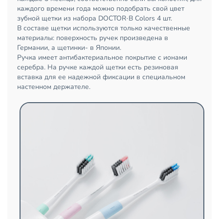
каждого времени года можно подобрать свой цвет
зубной щетки из набора DOCTOR·B Colors 4 шт.
В составе щетки используются только качественные
материалы: поверхность ручек произведена в
Германии, а щетинки- в Японии.
Ручка имеет антибактериальное покрытие с ионами
серебра. На ручке каждой щетки есть резиновая
вставка для ее надежной фиксации в специальном
настенном держателе.