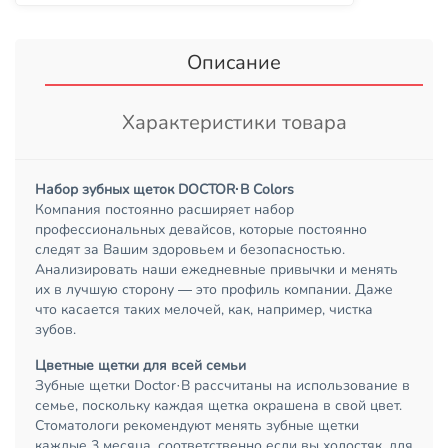
Описание
Характеристики товара
Набор зубных щеток DOCTOR·B Colors
Компания постоянно расширяет набор
профессиональных девайсов, которые постоянно
следят за Вашим здоровьем и безопасностью.
Анализировать наши ежедневные привычки и менять
их в лучшую сторону — это профиль компании. Даже
что касается таких мелочей, как, например, чистка
зубов.
Цветные щетки для всей семьи
Зубные щетки Doctor·B рассчитаны на использование в
семье, поскольку каждая щетка окрашена в свой цвет.
Стоматологи рекомендуют менять зубные щетки
каждые 3 месяца, соответственно если вы холостяк, для