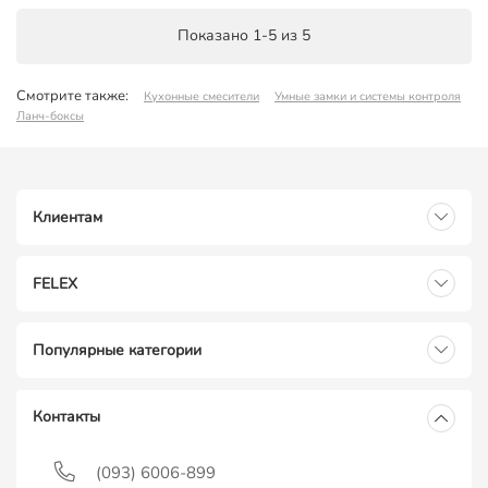
Показано 1-5 из 5
Смотрите также:
Кухонные смесители
Умные замки и системы контроля
Ланч-боксы
Клиентам
FELEX
Популярные категории
Контакты
(093) 6006-899