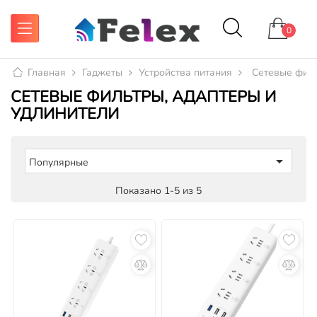
0
Главная
Гаджеты
Устройства питания
Сетевые филь
СЕТЕВЫЕ ФИЛЬТРЫ, АДАПТЕРЫ И
УДЛИНИТЕЛИ

Популярные
Показано 1-5 из 5