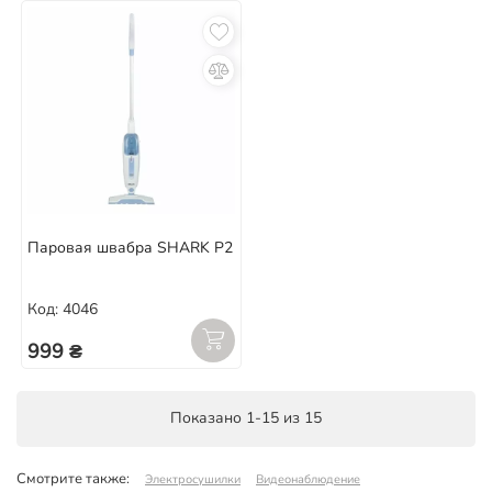
Паровая швабра SHARK P2
Код: 4046
999 ₴
Показано 1-15 из 15
Смотрите также:
Электросушилки
Видеонаблюдение