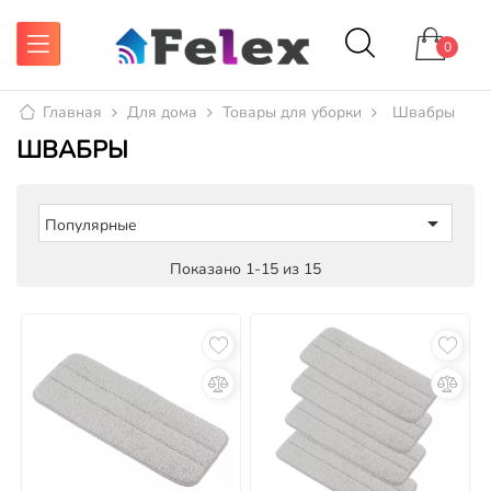
0
Главная
Для дома
Товары для уборки
Швабры
ШВАБРЫ

Популярные
Показано 1-15 из 15