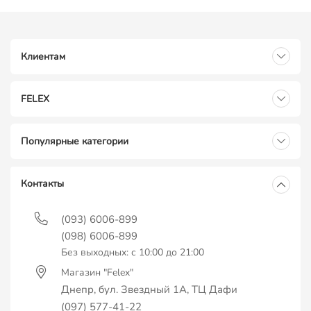
Клиентам
FELEX
Популярные категории
Контакты
(093) 6006-899
(098) 6006-899
Без выходных: с 10:00 до 21:00
Магазин "Felex"
Днепр, бул. Звездный 1А, ТЦ Дафи
(097) 577-41-22