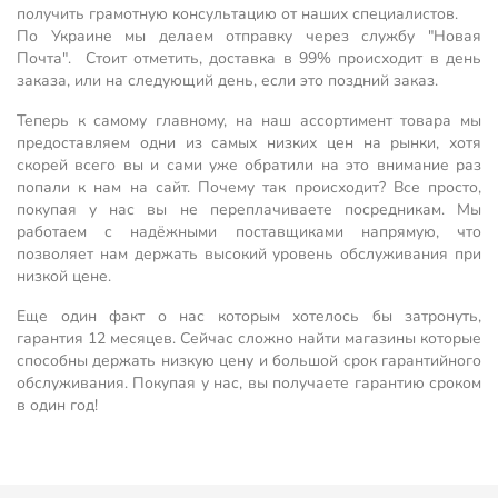
получить грамотную консультацию от наших специалистов.
По Украине мы делаем отправку через службу "Новая
Почта". Стоит отметить, доставка в 99% происходит в день
заказа, или на следующий день, если это поздний заказ.
Теперь к самому главному, на наш ассортимент товара мы
предоставляем одни из самых низких цен на рынки, хотя
скорей всего вы и сами уже обратили на это внимание раз
попали к нам на сайт. Почему так происходит? Все просто,
покупая у нас вы не переплачиваете посредникам. Мы
работаем с надёжными поставщиками напрямую, что
позволяет нам держать высокий уровень обслуживания при
низкой цене.
Еще один факт о нас которым хотелось бы затронуть,
гарантия 12 месяцев. Сейчас сложно найти магазины которые
способны держать низкую цену и большой срок гарантийного
обслуживания. Покупая у нас, вы получаете гарантию сроком
в один год!