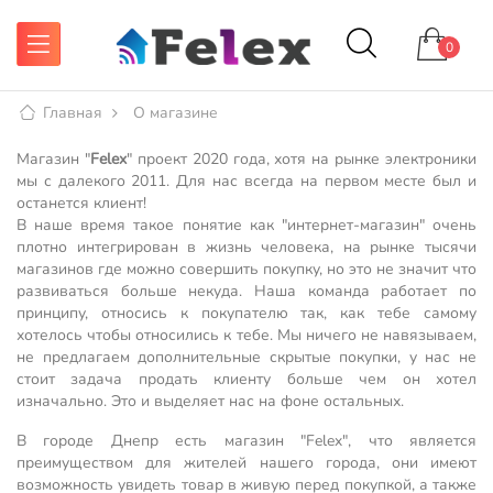
0
Главная
О магазине
Магазин "
Felex
" проект 2020 года, хотя на рынке электроники
мы с далекого 2011. Для нас всегда на первом месте был и
останется клиент!
В наше время такое понятие как "интернет-магазин" очень
плотно интегрирован в жизнь человека, на рынке тысячи
магазинов где можно совершить покупку, но это не значит что
развиваться больше некуда. Наша команда работает по
принципу, относись к покупателю так, как тебе самому
хотелось чтобы относились к тебе. Мы ничего не навязываем,
не предлагаем дополнительные скрытые покупки, у нас не
стоит задача продать клиенту больше чем он хотел
изначально. Это и выделяет нас на фоне остальных.
В городе Днепр есть магазин "Felex", что является
преимуществом для жителей нашего города, они имеют
возможность увидеть товар в живую перед покупкой, а также