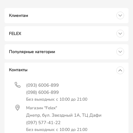
Клиентам
FELEX
Популярные категории
Контакты
(093) 6006-899
(098) 6006-899
Без выходных: с 10:00 до 21:00
Магазин "Felex"
Днепр, бул. Звездный 1А, ТЦ Дафи
(097) 577-41-22
Без выходных: с 10:00 до 21:00