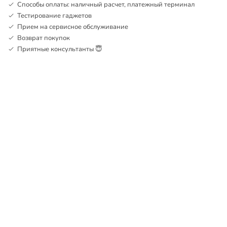
Способы оплаты: наличный расчет, платежный терминал
Тестирование гаджетов
Прием на сервисное обслуживание
Возврат покупок
Приятные консультанты 😇