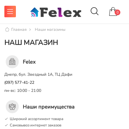
0
Главная
Наши магазины
НАШ МАГАЗИН
Felex
Днепр, бул. Звездный 1А, ТЦ Дафи
(097) 577-41-22
пн-вс: 10:00 - 21:00
Наши преимущества
Широкий ассортимент товара
Самовывоз интернет заказов