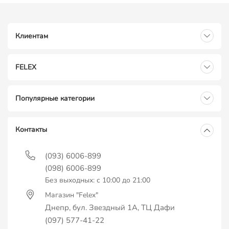
Клиентам
FELEX
Популярные категории
Контакты
(093) 6006-899
(098) 6006-899
Без выходных: с 10:00 до 21:00
Магазин "Felex"
Днепр, бул. Звездный 1А, ТЦ Дафи
(097) 577-41-22