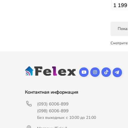
1 199
Показ
Смотрите
Контактная информация
(093) 6006-899
(098) 6006-899
Без выходных: с 10:00 до 21:00