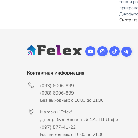
тихо и р
прикрова
Диффузор
Смотрите
Контактная информация
(093) 6006-899
(098) 6006-899
Без выходных: с 10:00 до 21:00
Магазин "Felex"
Днепр, бул. Звездный 1А, ТЦ Дафи
(097) 577-41-22
Без выходных: с 10:00 до 21:00