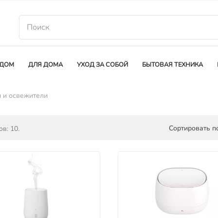
 ДОМ
ДЛЯ ДОМА
УХОД ЗА СОБОЙ
БЫТОВАЯ ТЕХНИКА
 и освежители
Сортировать по
в: 10.