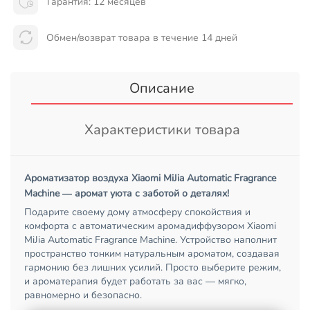
Гарантия: 12 месяцев
Обмен/возврат товара в течение 14 дней
Описание
Характеристики товара
Ароматизатор воздуха Xiaomi MiJia Automatic Fragrance
Machine — аромат уюта с заботой о деталях!
Подарите своему дому атмосферу спокойствия и
комфорта с автоматическим аромадиффузором Xiaomi
MiJia Automatic Fragrance Machine. Устройство наполнит
пространство тонким натуральным ароматом, создавая
гармонию без лишних усилий. Просто выберите режим,
и ароматерапия будет работать за вас — мягко,
равномерно и безопасно.