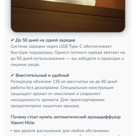
✔ До 50 дней на одной зарядке
Система зарядки через USB Type-C обеспечивает
быструю подзарядку. Одного полного заряда хватает на
до 50 дней использования — вы забудете о проводах и
лишнем уходе.
✔ Вместительный и удобный
Резервуар объёмом 135 мл рассчитан на до 60 дней
работы без дозаправки. Специальная конструкция
защищает аромат от окисления и сохраняет
насыщенность аромата. Для транспортировки
предусмотрена защитная крышка.
Почему стоит купить автоматический аромадиффузор
Xiaomi MiJia:
• три уровня распыления для любой обстановки;