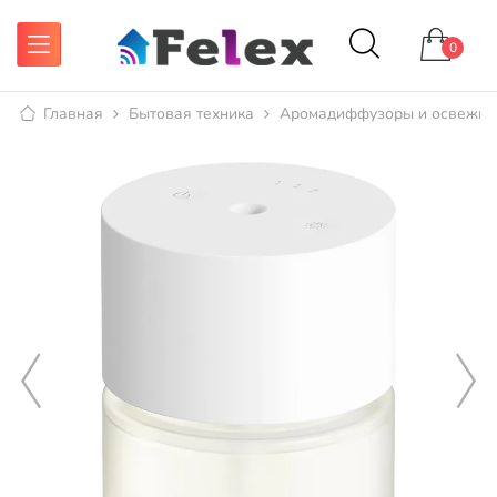
0
Главная
Бытовая техника
Аромадиффузоры и освежит