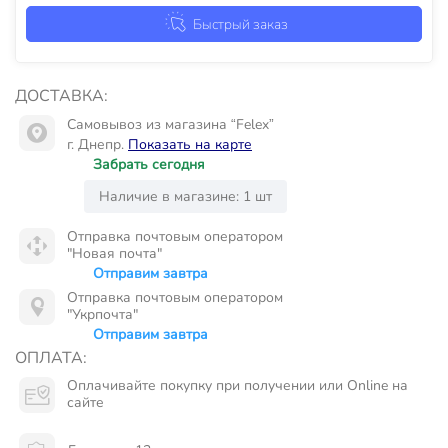
Быстрый заказ
ДОСТАВКА:
Самовывоз из магазина “Felex”
г. Днепр.
Показать на карте
Забрать сегодня
Наличие в магазине: 1 шт
Отправка почтовым оператором
"Новая почта"
Отправим завтра
Отправка почтовым оператором
"Укрпочта"
Отправим завтра
ОПЛАТА:
Оплачивайте покупку при получении или Online на
сайте