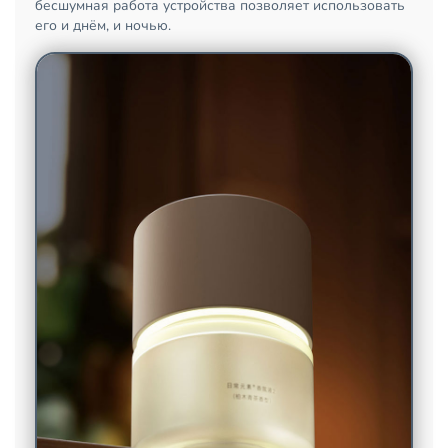
бесшумная работа устройства позволяет использовать
его и днём, и ночью.