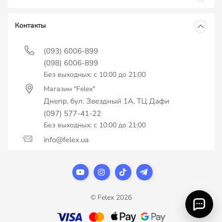
Контакты
(093) 6006-899
(098) 6006-899
Без выходных: с 10:00 до 21:00
Магазин "Felex"
Днепр, бул. Звездный 1А, ТЦ Дафи
(097) 577-41-22
Без выходных: с 10:00 до 21:00
info@felex.ua
© Felex 2026