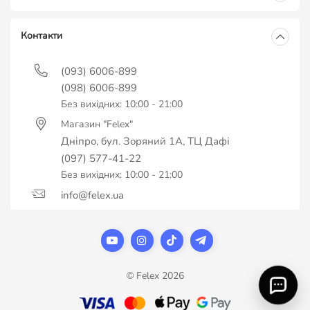
Контакти
(093) 6006-899
(098) 6006-899
Без вихідних: 10:00 - 21:00
Магазин "Felex"
Дніпро, бул. Зоряний 1А, ТЦ Дафі
(097) 577-41-22
Без вихідних: 10:00 - 21:00
info@felex.ua
© Felex 2026