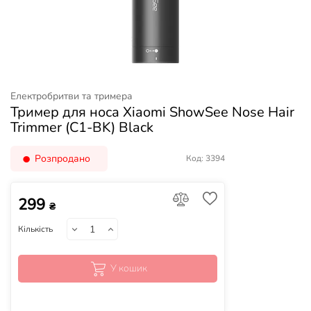
Електробритви та тримера
Тример для носа Xiaomi ShowSee Nose Hair
Trimmer (C1-BK) Black
Розпродано
Код: 3394
299
₴
Кількість
У кошик