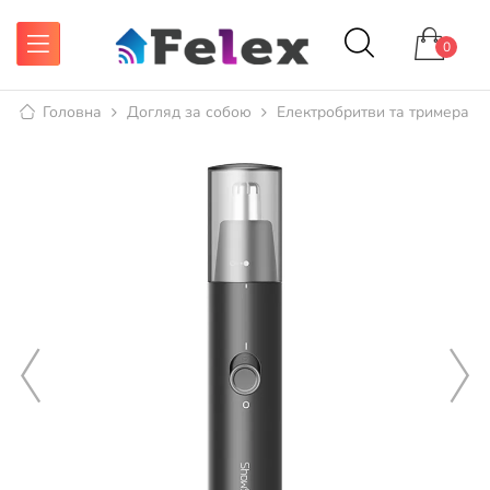
0
Головна
Догляд за собою
Електробритви та тримера