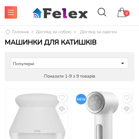
0
Головна
Догляд за собою
Догляд за одягом
МАШИНКИ ДЛЯ КАТИШКІВ

Популярні
Показати 1-9 з 9 товарів