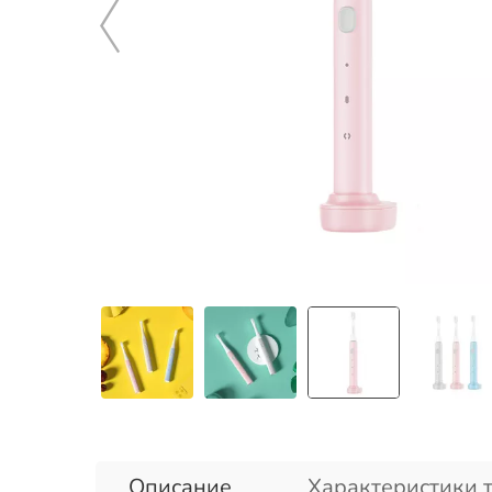
Описание
Характеристики 