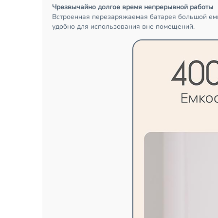
Чрезвычайно долгое время непрерывной работы
Встроенная перезаряжаемая батарея большой емко
удобно для использования вне помещений.