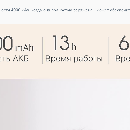
сти 4000 мАч, когда она полностью заряжена - может обеспечить