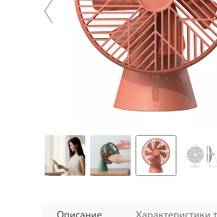
Описание
Характеристики 