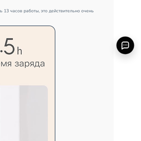
 13 часов работы, это действительно очень