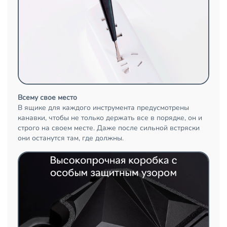
Всему свое место
В ящике для каждого инструмента предусмотрены
канавки, чтобы не только держать все в порядке, он и
строго на своем месте. Даже после сильной встряски
они останутся там, где должны.