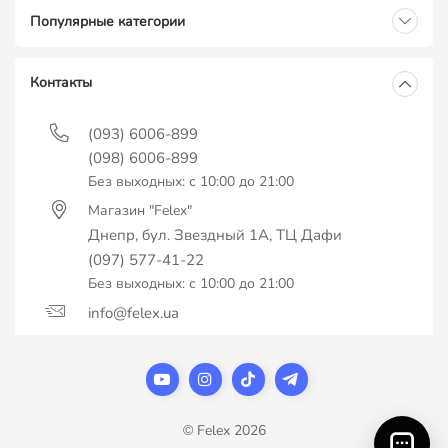
Популярные категории
Контакты
(093) 6006-899
(098) 6006-899
Без выходных: с 10:00 до 21:00
Магазин "Felex"
Днепр, бул. Звездный 1А, ТЦ Дафи
(097) 577-41-22
Без выходных: с 10:00 до 21:00
info@felex.ua
© Felex 2026