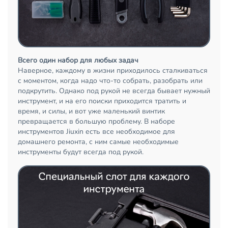
Всего один набор для любых задач
Наверное, каждому в жизни приходилось сталкиваться
с моментом, когда надо что-то собрать, разобрать или
подкрутить. Однако под рукой не всегда бывает нужный
инструмент, и на его поиски приходится тратить и
время, и силы, и вот уже маленький винтик
превращается в большую проблему. В наборе
инструментов Jiuxin есть все необходимое для
домашнего ремонта, с ним самые необходимые
инструменты будут всегда под рукой.