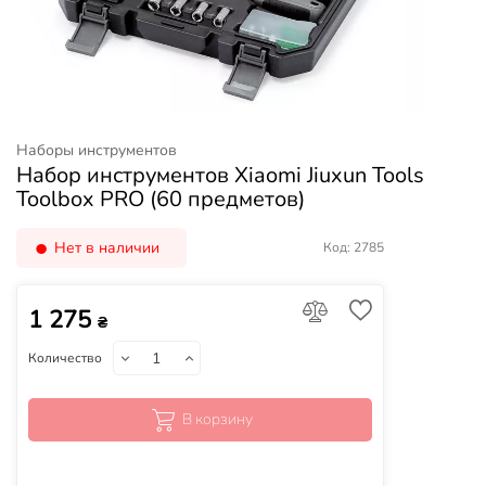
Наборы инструментов
Набор инструментов Xiaomi Jiuxun Tools
Toolbox PRO (60 предметов)
Нет в наличии
Код: 2785
1 275
₴
Количество
В корзину