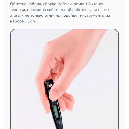
Обрезка кабеля, сборка мебели, ремонт бытовой
техники, предметы собственной работы - для всего
этого и не только отлично подойдут инструменты из
набора Jiuxin.