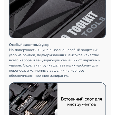
Особый защитный узор
На поверхности ящика выполнен особый защитный
узор из ромбов, подчёркивающий высокое качество
всего набора и защищающий сам ящик от царапин и
ударов. Отдельная ручка делает ящик удобным для
переноса, а усиленные защелки на корпусе
обеспечивают прочное запирание.