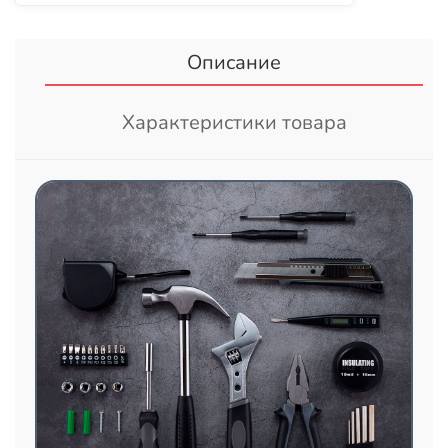
Описание
Характеристики товара