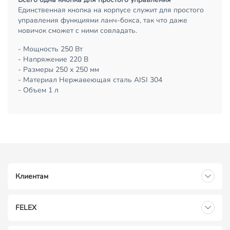
Единственная кнопка на корпусе служит для простого
управления функциями ланч-бокса, так что даже
новичок сможет с ними совладать.
- Мощность 250 Вт
- Напряжение 220 В
- Размеры 250 х 250 мм
- Материал Нержавеющая сталь AISI 304
- Объем 1 л
Клиентам
FELEX