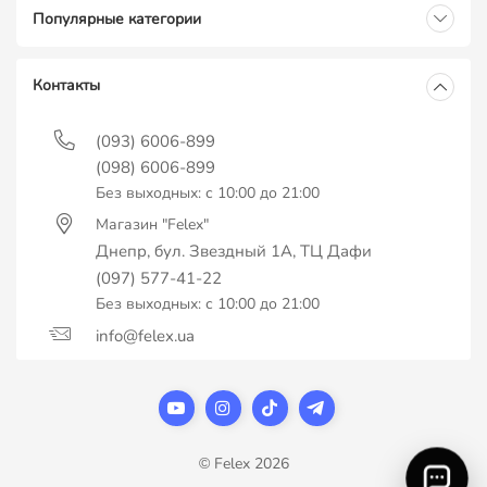
Популярные категории
Контакты
(093) 6006-899
(098) 6006-899
Без выходных: с 10:00 до 21:00
Магазин "Felex"
Днепр, бул. Звездный 1А, ТЦ Дафи
(097) 577-41-22
Без выходных: с 10:00 до 21:00
info@felex.ua
© Felex 2026