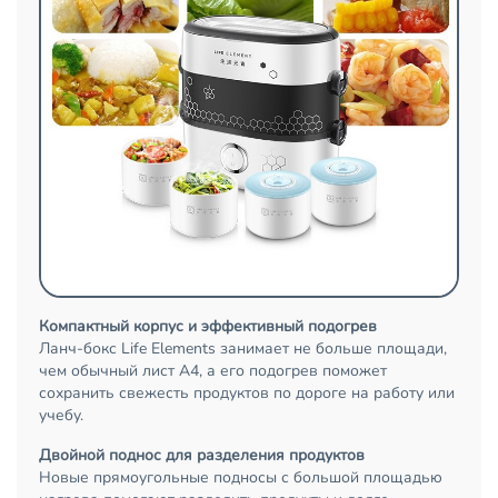
Компактный корпус и эффективный подогрев
Ланч-бокс Life Elements занимает не больше площади,
чем обычный лист А4, а его подогрев поможет
сохранить свежесть продуктов по дороге на работу или
учебу.
Двойной поднос для разделения продуктов
Новые прямоугольные подносы с большой площадью