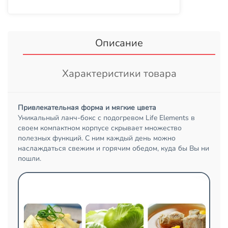
Описание
Характеристики товара
Привлекательная форма и мягкие цвета
Уникальный ланч-бокс с подогревом Life Elements в
своем компактном корпусе скрывает множество
полезных функций. С ним каждый день можно
наслаждаться свежим и горячим обедом, куда бы Вы ни
пошли.