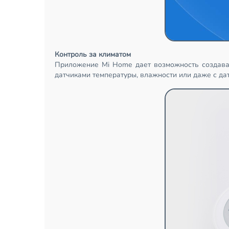
Контроль за климатом
Приложение Mi Home дает возможность создава
датчиками температуры, влажности или даже с да