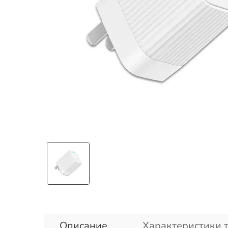
Описание
Характеристики 