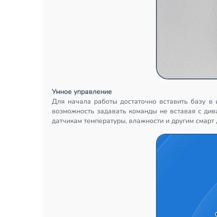
Умное управление
Для начала работы достаточно вставить базу в
возможность задавать команды не вставая с див
датчикам температуры, влажности и другим смарт 