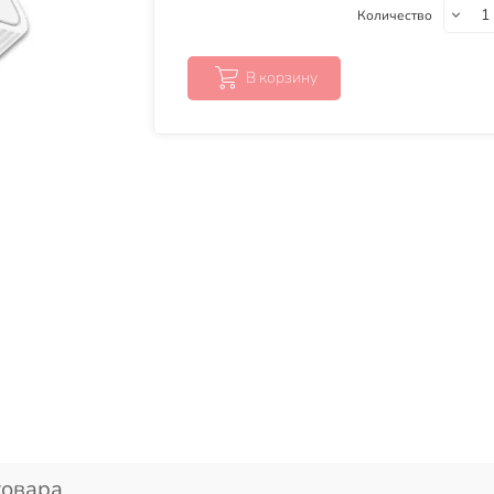
Количество
В корзину
товара