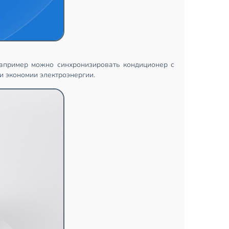
апример можно синхронизировать кондиционер с
и экономии электроэнергии.