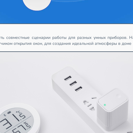
ть совместные сценарии работы для разных умных приборов. Н
тчиком открытия окон, для создания идеальной атмосферы в доме 