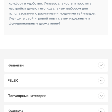
комфорт и удобство. Универсальность и простота
настройки делают его идеальным выбором для
использования с различными моделями геймпадов.
Улучшите свой игровой опыт с этим надежным и
функциональным держателем!
Клиентам
FELEX
Популярные категории
Контакты