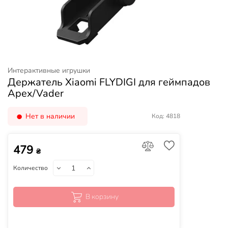
Интерактивные игрушки
Держатель Xiaomi FLYDIGI для геймпадов
Apex/Vader
Нет в наличии
Код: 4818
479
₴
Количество
В корзину