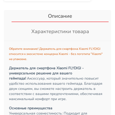
Описание
Характеристики товара
Обратите внимание! Держатель для смартфона Xiaomi FLYDIGI
относится к экосистеме концерна Xiaomi - без логотипа "Xiaomi"
на упаковке.
Держатель для смартфона Xiaomi FLYDIGI -
универсальное решение для вашего
геймпада!
Аксессуар, который значительно повысит
удобство использования вашего геймпада. Благодаря
двум секциям, вы сможете настроить держатель в
соответствии с вашими предпочтениями, обеспечивая
максимальный комфорт при игре.
Основные преимущества
Универсальная совместимость: Подходит для