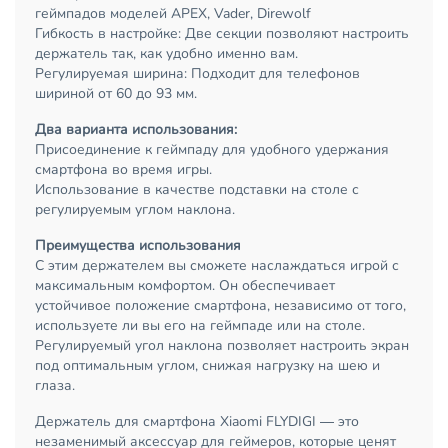
геймпадов моделей APEX, Vader, Direwolf
Гибкость в настройке: Две секции позволяют настроить
держатель так, как удобно именно вам.
Регулируемая ширина: Подходит для телефонов
шириной от 60 до 93 мм.
Два варианта использования:
Присоединение к геймпаду для удобного удержания
смартфона во время игры.
Использование в качестве подставки на столе с
регулируемым углом наклона.
Преимущества использования
С этим держателем вы сможете наслаждаться игрой с
максимальным комфортом. Он обеспечивает
устойчивое положение смартфона, независимо от того,
используете ли вы его на геймпаде или на столе.
Регулируемый угол наклона позволяет настроить экран
под оптимальным углом, снижая нагрузку на шею и
глаза.
Держатель для смартфона Xiaomi FLYDIGI — это
незаменимый аксессуар для геймеров, которые ценят