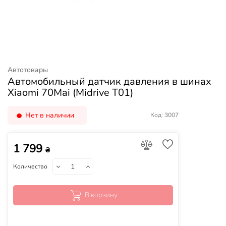
Автотовары
Автомобильный датчик давления в шинах
Xiaomi 70Mai (Midrive T01)
Нет в наличии
Код: 3007
1 799
₴
Количество
В корзину