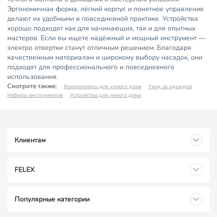
Эргономичная форма, лёгкий корпус и понятное управление
делают их удобными в повседневной практике. Устройства
хорошо подходят как для начинающих, так и для опытных
мастеров. Если вы ищете надёжный и мощный инструмент —
электро отвертки станут отличным решением. Благодаря
качественным материалам и широкому выбору насадок, они
подходят для профессионального и повседневного
использования.
Смотрите также:
Контроллеры для умного дома
Уход за одеждой
Наборы инструментов
Устройства для умного дома
Клиентам
FELEX
Популярные категории