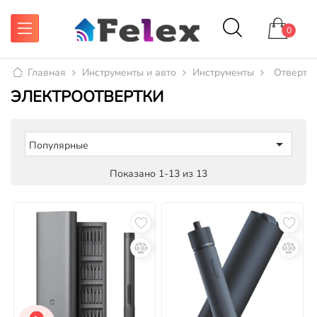
0
Главная
Инструменты и авто
Инструменты
Отвертки
ЭЛЕКТРООТВЕРТКИ

Популярные
Показано 1-13 из 13