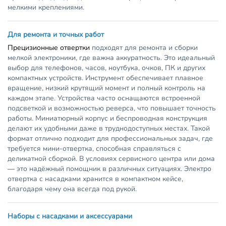
мелкими креплениями.
Для ремонта и точных работ
Прецизионные отвертки
подходят для ремонта и сборки
мелкой электроники, где важна аккуратность. Это идеальный
выбор для телефонов, часов, ноутбука, очков, ПК и других
компактных устройств. Инструмент обеспечивает плавное
вращение, низкий крутящий момент и полный контроль на
каждом этапе. Устройства часто оснащаются встроенной
подсветкой и возможностью реверса, что повышает точность
работы. Миниатюрный корпус и беспроводная конструкция
делают их удобными даже в труднодоступных местах. Такой
формат отлично подходит для профессиональных задач, где
требуется мини-отвертка, способная справляться с
деликатной сборкой. В условиях сервисного центра или дома
— это надёжный помощник в различных ситуациях. Электро
отвертка с насадками хранится в компактном кейсе,
благодаря чему она всегда под рукой.
Наборы с насадками и аксессуарами