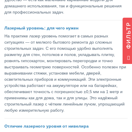
домашнего использования, так и функциональные решения
для профессиональных задач.
ФИЛЬТР
Лазерный уровень: для чего нужен
На практике лазер уровень помогает в самых разных
ситуациях — от мелкого бытового ремонта до сложных
строительных задач. С его помощью удобно выполнять
разметку для стен, потолков и полов, укладывать плитку,
ровнять гипсокартон, монтировать перегородки и точно
выстраивать геометрию поверхностей. Особенно полезен при
выравнивании стяжки, установке мебели, дверей,
осветительных приборов и коммуникаций. Эти электронные
устройства работают на аккумуляторе или на батарейках,
обеспечивают точность с погрешностью ±0,5 мм на 1 метр и
применимы как для дома, так и для улицы. Это надёжный
строительный лазер с чётким линейным лучом, упрощающий
любую измерительную работу.
Отличие лазерного уровня от нивелира