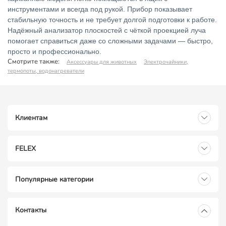
инструментами и всегда под рукой. Прибор показывает
стабильную точность и не требует долгой подготовки к работе.
Надёжный анализатор плоскостей с чёткой проекцией луча
помогает справиться даже со сложными задачами — быстро,
просто и профессионально.
Смотрите также:
Аксессуары для животных
Электрочайники,
термопоты, водонагреватели
Клиентам
FELEX
Популярные категории
Контакты