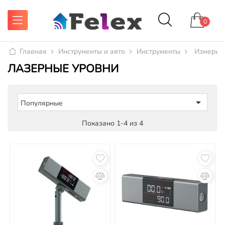
0
Главная
Инструменты и авто
Инструменты
Измерите
ЛАЗЕРНЫЕ УРОВНИ

Популярные
Показано 1-4 из 4