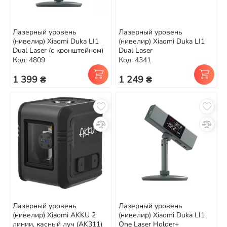
Лазерный уровень
Лазерный уровень
(нивелир) Xiaomi Duka LI1
(нивелир) Xiaomi Duka LI1
Dual Laser (с кронштейном)
Dual Laser
Код: 4809
Код: 4341
1 399 ₴
1 249 ₴
Лазерный уровень
Лазерный уровень
(нивелир) Xiaomi AKKU 2
(нивелир) Xiaomi Duka LI1
линии, касный луч (AK311)
One Laser Holder+