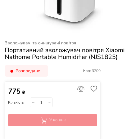
Зволожувачі та очищувачі повітря
Портативний зволожувач повітря Xiaomi
Nathome Portable Humidifier (NJS1825)
Розпродано
Код: 3200
775
₴
Кількість
У кошик