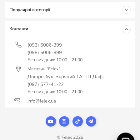
Популярні категорії
Контакти
(093) 6006-899
(098) 6006-899
Без вихідних: 10:00 - 21:00
Магазин "Felex"
Дніпро, бул. Зоряний 1А, ТЦ Дафі
(097) 577-41-22
Без вихідних: 10:00 - 21:00
info@felex.ua
© Felex 2026