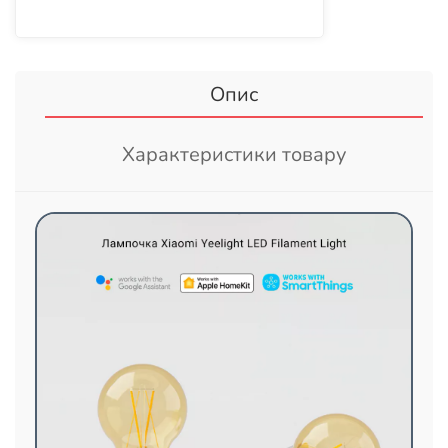
Опис
Характеристики товару