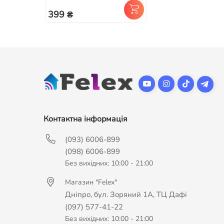
399 ₴
Контактна інформація
(093) 6006-899
(098) 6006-899
Без вихідних: 10:00 - 21:00
Магазин "Felex"
Дніпро, бул. Зоряний 1А, ТЦ Дафі
(097) 577-41-22
Без вихідних: 10:00 - 21:00