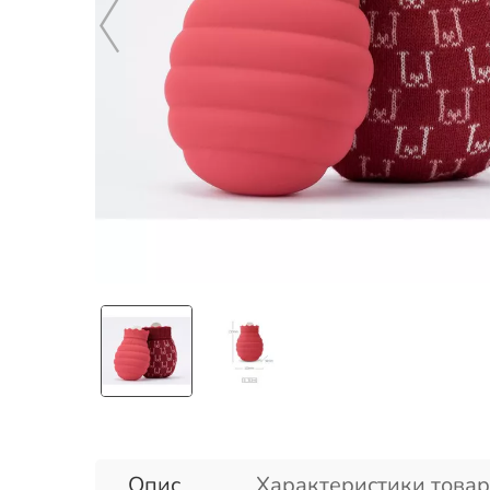
Опис
Характеристики товар