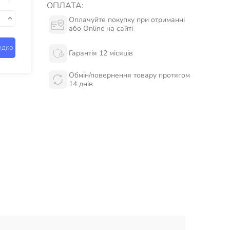
ОПЛАТА:
Оплачуйте покупку при отриманні
або Online на сайті
идко
Гарантія 12 місяців
Обмін/повернення товару протягом
14 днів