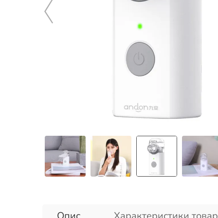
Опис
Характеристики товар