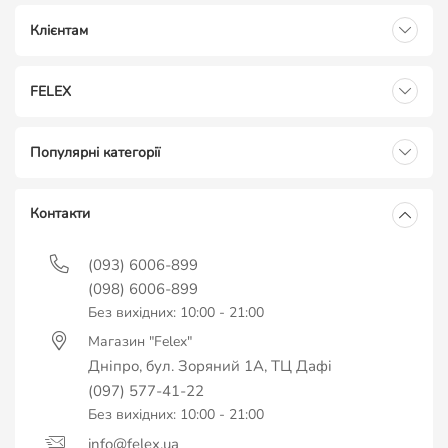
Клієнтам
FELEX
Популярні категорії
Контакти
(093) 6006-899
(098) 6006-899
Без вихідних: 10:00 - 21:00
Магазин "Felex"
Дніпро, бул. Зоряний 1А, ТЦ Дафі
(097) 577-41-22
Без вихідних: 10:00 - 21:00
info@felex.ua