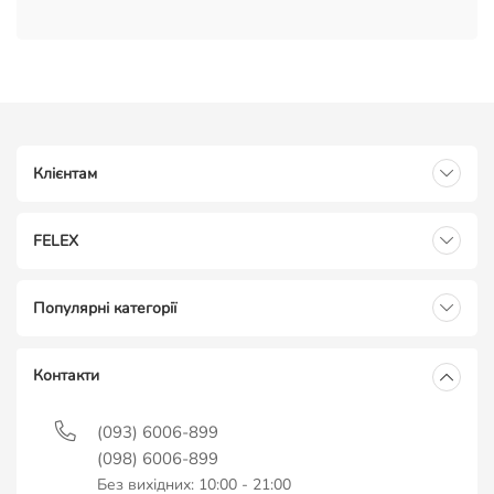
Клієнтам
FELEX
Популярні категорії
Контакти
(093) 6006-899
(098) 6006-899
Без вихідних: 10:00 - 21:00