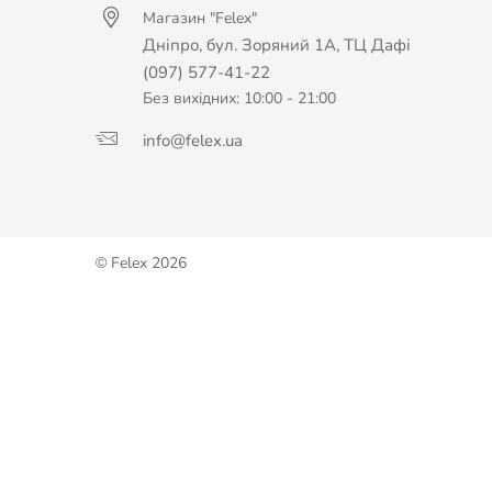
Магазин "Felex"
Дніпро, бул. Зоряний 1А, ТЦ Дафі
(097) 577-41-22
Без вихідних: 10:00 - 21:00
info@felex.ua
© Felex 2026