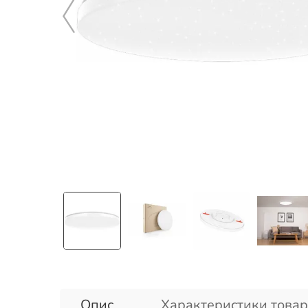
Опис
Характеристики товар