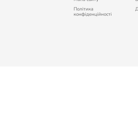
Політика
Д
конфіденційності