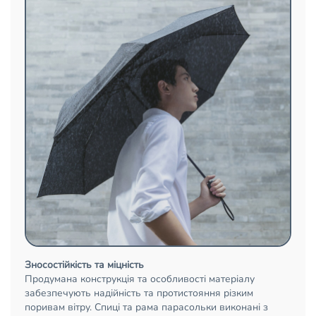
Зносостійкість та міцність
Продумана конструкція та особливості матеріалу
забезпечують надійність та протистояння різким
поривам вітру. Спиці та рама парасольки виконані з