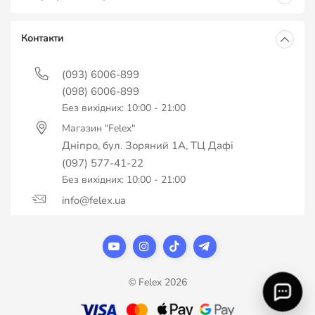
Контакти
(093) 6006-899
(098) 6006-899
Без вихідних: 10:00 - 21:00
Магазин "Felex"
Дніпро, бул. Зоряний 1А, ТЦ Дафі
(097) 577-41-22
Без вихідних: 10:00 - 21:00
info@felex.ua
© Felex 2026