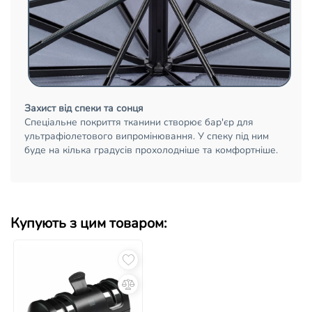
Захист від спеки та сонця
Спеціальне покриття тканини створює бар'єр для
ультрафіолетового випромінювання. У спеку під ним
буде на кілька градусів прохолодніше та комфортніше.
Купують з цим товаром: