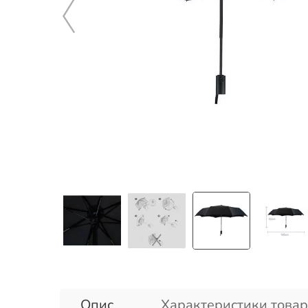
Опис
Характеристики товар