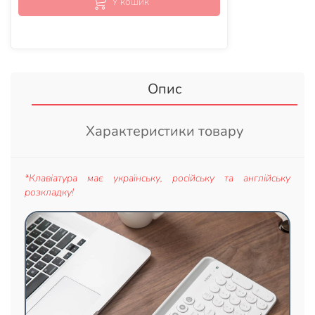
У кошик
Опис
Характеристики товару
*Клавіатура має українську, російську та англійську
розкладку!