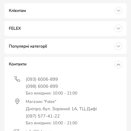
Клієнтам
FELEX
Популярні категорії
Контакти
(093) 6006-899
(098) 6006-899
Без вихідних: 10:00 - 21:00
Магазин "Felex"
Дніпро, бул. Зоряний 1А, ТЦ Дафі
(097) 577-41-22
Без вихідних: 10:00 - 21:00