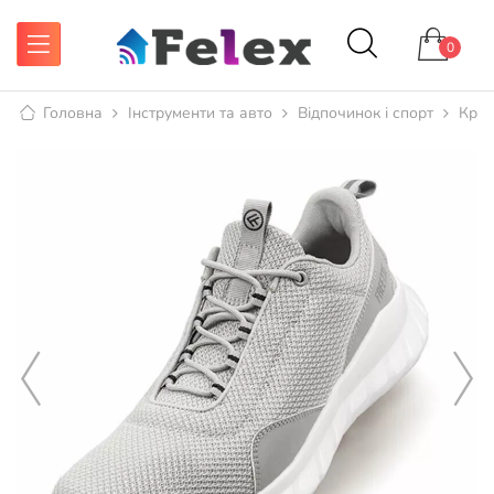
0
Головна
Інструменти та авто
Відпочинок і спорт
Крос