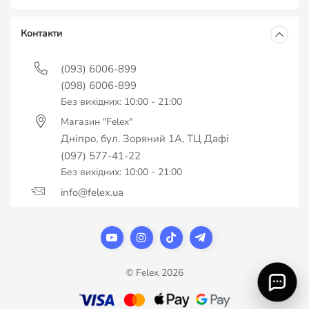
Контакти
(093) 6006-899
(098) 6006-899
Без вихідних: 10:00 - 21:00
Магазин "Felex"
Дніпро, бул. Зоряний 1А, ТЦ Дафі
(097) 577-41-22
Без вихідних: 10:00 - 21:00
info@felex.ua
© Felex 2026