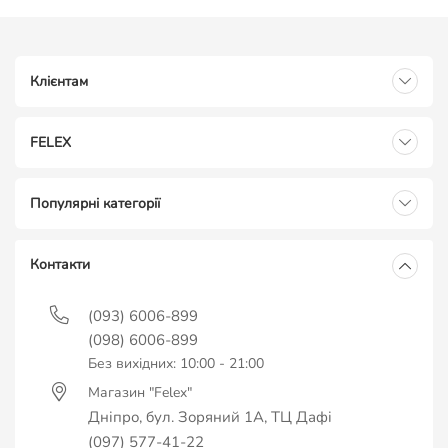
Клієнтам
FELEX
Популярні категорії
Контакти
(093) 6006-899
(098) 6006-899
Без вихідних: 10:00 - 21:00
Магазин "Felex"
Дніпро, бул. Зоряний 1А, ТЦ Дафі
(097) 577-41-22