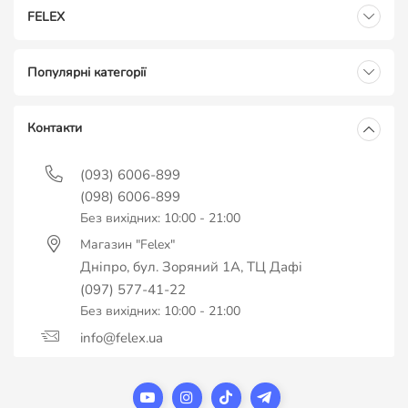
FELEX
Популярні категорії
Контакти
(093) 6006-899
(098) 6006-899
Без вихідних: 10:00 - 21:00
Магазин "Felex"
Дніпро, бул. Зоряний 1А, ТЦ Дафі
(097) 577-41-22
Без вихідних: 10:00 - 21:00
info@felex.ua