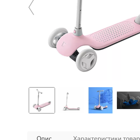
Опис
Характеристики товар