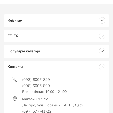
Клієнтам
FELEX
Популярні категорії
Контакти
(093) 6006-899
(098) 6006-899
Без вихідних: 10:00 - 21:00
Магазин "Felex"
Дніпро, бул. Зоряний 1А, ТЦ Дафі
(097) 577-41-22