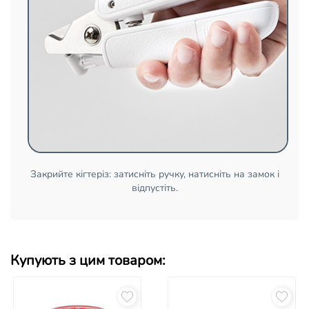
Закрийте кігтеріз: затисніть ручку, натисніть на замок і
відпустіть.
Купують з цим товаром: