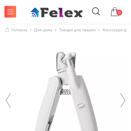
0
Головна
Для дому
Товари для тварин
Аксесуари для