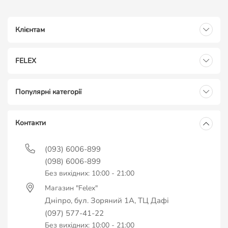
Клієнтам
FELEX
Популярні категорії
Контакти
(093) 6006-899
(098) 6006-899
Без вихідних: 10:00 - 21:00
Магазин "Felex"
Дніпро, бул. Зоряний 1А, ТЦ Дафі
(097) 577-41-22
Без вихідних: 10:00 - 21:00