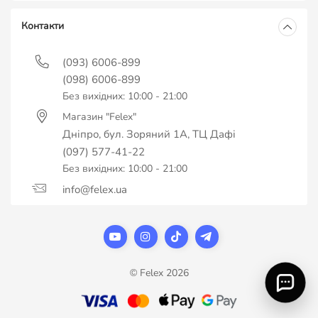
Контакти
(093) 6006-899
(098) 6006-899
Без вихідних: 10:00 - 21:00
Магазин "Felex"
Дніпро, бул. Зоряний 1А, ТЦ Дафі
(097) 577-41-22
Без вихідних: 10:00 - 21:00
info@felex.ua
© Felex 2026