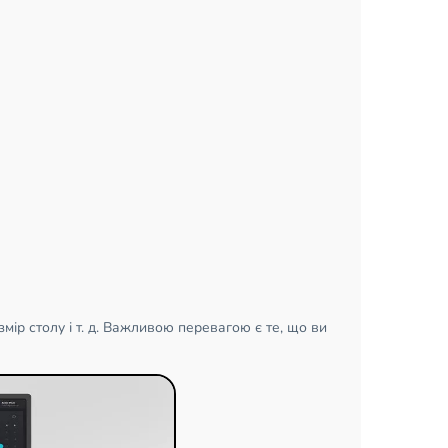
мір столу і т. д. Важливою перевагою є те, що ви