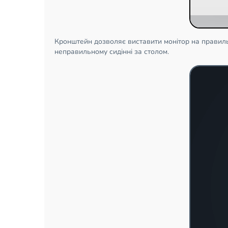
Кронштейн дозволяє виставити монітор на правильн
неправильному сидінні за столом.