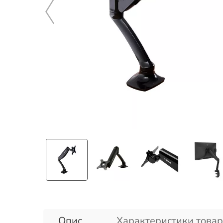
Опис
Характеристики товар