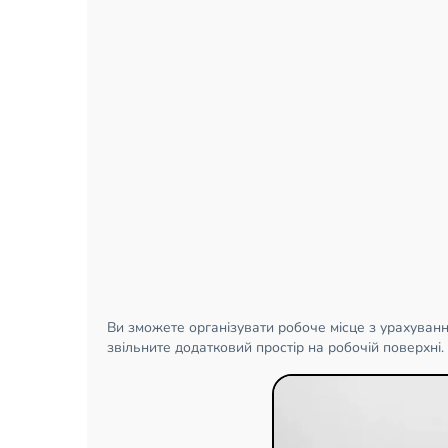
Ви зможете організувати робоче місце з урахування
звільните додатковий простір на робочій поверхні.