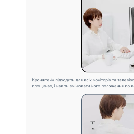
Кронштейн підходить для всіх моніторів та телевізо
площинах, і навіть змінювати його положення по в